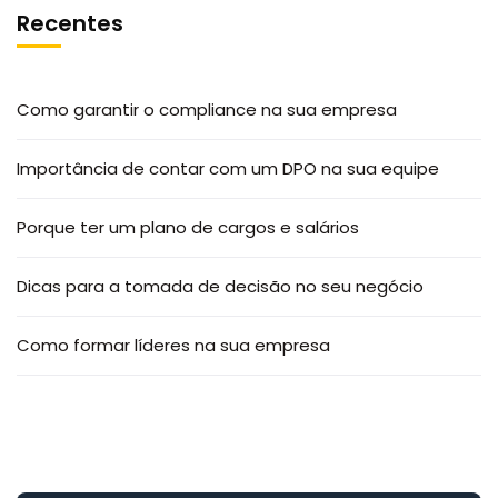
Recentes
Como garantir o compliance na sua empresa
Importância de contar com um DPO na sua equipe
Porque ter um plano de cargos e salários
Dicas para a tomada de decisão no seu negócio
Como formar líderes na sua empresa