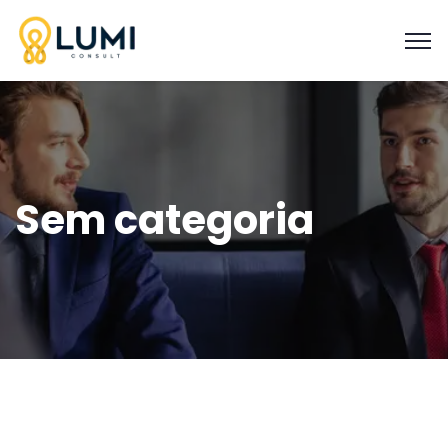
Sem categoria