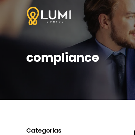
compliance
Categorias