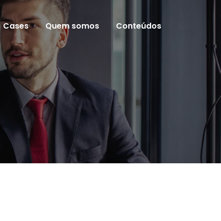
Cases
Quem somos
Conteúdos