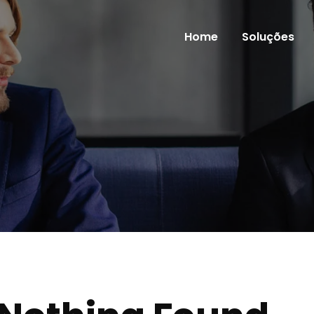
Home
Soluções