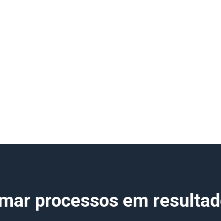
rmar processos em resultad