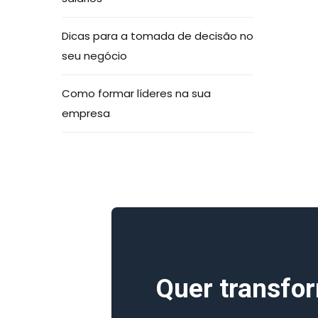
Dicas para a tomada de decisão no
seu negócio
Como formar líderes na sua
empresa
Quer transfo