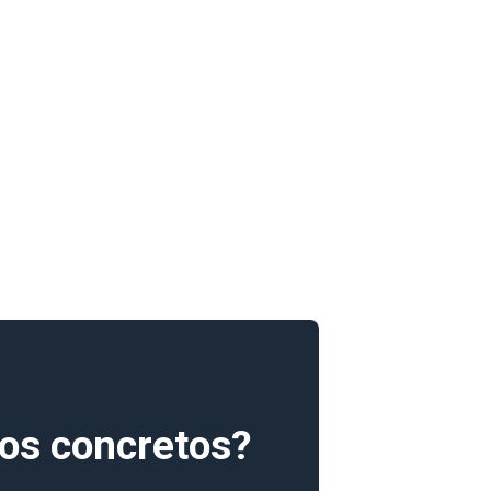
os concretos?