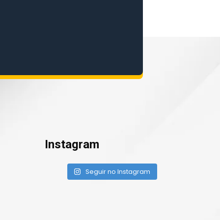
Instagram
Seguir no Instagram